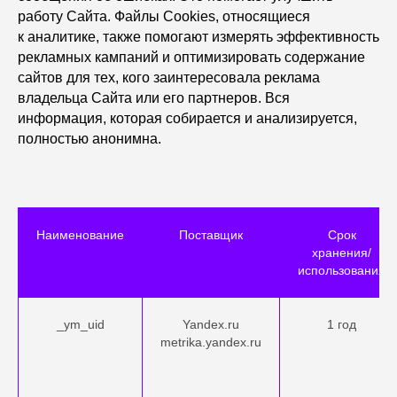
работу Сайта. Файлы Сookies, относящиеся
к аналитике, также помогают измерять эффективность
рекламных кампаний и оптимизировать содержание
сайтов для тех, кого заинтересовала реклама
владельца Сайта или его партнеров. Вся
информация, которая собирается и анализируется,
полностью анонимна.
Наименование
Поставщик
Срок
хранения/
использования
_ym_uid
Yandex.ru
1 год
metrika.yandex.ru