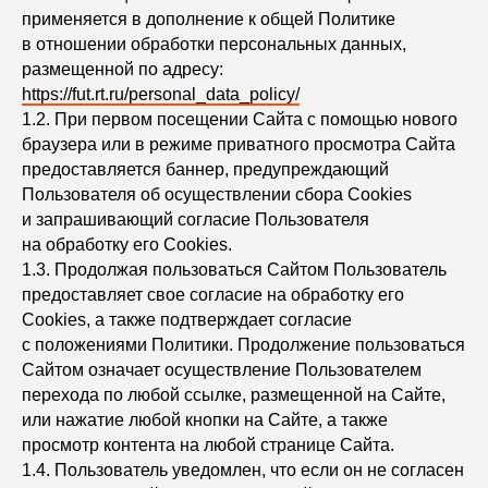
применяется в дополнение к общей Политике
в отношении обработки персональных данных,
размещенной по адресу:
https://fut.rt.ru/personal_data_policy/
1.2. При первом посещении Сайта с помощью нового
браузера или в режиме приватного просмотра Сайта
предоставляется баннер, предупреждающий
Пользователя об осуществлении сбора Сookies
и запрашивающий согласие Пользователя
на обработку его Сookies.
1.3. Продолжая пользоваться Сайтом Пользователь
предоставляет свое согласие на обработку его
Сookies, а также подтверждает согласие
с положениями Политики. Продолжение пользоваться
Сайтом означает осуществление Пользователем
перехода по любой ссылке, размещенной на Сайте,
или нажатие любой кнопки на Сайте, а также
просмотр контента на любой странице Сайта.
1.4. Пользователь уведомлен, что если он не согласен