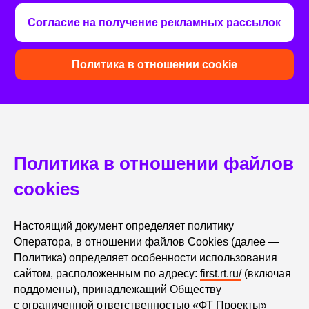
Согласие на получение рекламных рассылок
Политика в отношении cookie
Политика в отношении файлов
cookies
Настоящий документ определяет политику
Оператора, в отношении файлов Сookies (далее —
Политика) определяет особенности использования
сайтом, расположенным по адресу:
first.rt.ru/
(включая
поддомены), принадлежащий Обществу
с ограниченной ответственностью «ФТ Проекты»