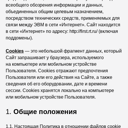
всеобщего обозрения информации и данных,
объединенных общим целевым назначением,
посредством технических средств, применяемых для
связи между ЭВМ в сети «Интернет». Сайт находится
в сети «Интернет» по адресу:
http://first.rt.ru/
(включая
поддомены).
Cookies
— это небольшой фрагмент данных, который
Сайт запрашивает у браузера, используемого
на компьютере или мобильном устройстве
Пользователя. Cookies отражают предпочтения
Пользователя или его действия на Сайте, а также
сведения об его оборудовании, дате и времени
сессии. Сookies хранятся локально на компьютере
или мобильном устройстве Пользователя.
1.
Общие положения
1.1. Настоящая Политика в отношении файлов cookie