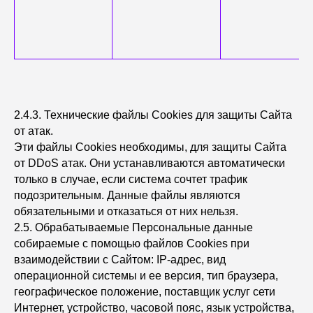
2.4.3. Технические файлы Сookies для защиты Сайта
от атак.
Эти файлы Сookies необходимы, для защиты Сайта
от DDoS атак. Они устанавливаются автоматически
только в случае, если система сочтет трафик
подозрительным. Данные файлы являются
обязательными и отказаться от них нельзя.
2.5. Обрабатываемые Персональные данные
собираемые с помощью файлов Сookies при
взаимодействии с Сайтом: IP-адрес, вид
операционной системы и ее версия, тип браузера,
географическое положение, поставщик услуг сети
Интернет, устройство, часовой пояс, язык устройства,