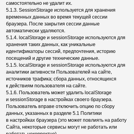
самостоятельно не удалит их.
5.1.3. SessionStorage используется для хранения
временных данных во время текущей сессии
браузера. После закрытия сессии данные
автоматически удаляются.
5.1.4. localStorage и sessionStorage используются для
хранения таких данных, как уникальные
идентификаторы сессий, предпочтения, историю
посещений и другие технические данные.
5.1.5. localStorage и sessionStorage используются для
аналитики активности Пользователей на сайте,
источников трафика; сбора данных, относящихся
к действиям пользователя на сайте.
5.1.6. Пользователь может удалить localStorage
и sessionStorage в настройках своего браузера.
Пользователь вправе отключить опцию по сбору
данных, указанных в разделе 5.1 Политики
в настройках браузера (это может повлиять на работу
Сайта, некоторые сервисы могут не работать или
работать некорректно).