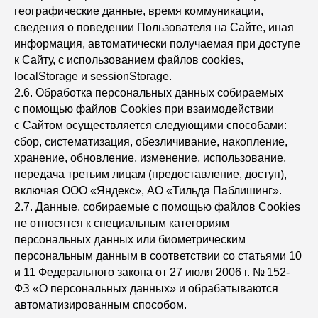
географические данные, время коммуникации,
сведения о поведении Пользователя на Сайте, иная
информация, автоматически получаемая при доступе
к Сайту, с использованием файлов cookies,
localStorage и sessionStorage.
2.6. Обработка персональных данных собираемых
с помощью файлов Сookies при взаимодействии
с Сайтом осуществляется следующими способами:
сбор, систематизация, обезличивание, накопление,
хранение, обновление, изменение, использование,
передача третьим лицам (предоставление, доступ),
включая ООО «Яндекс», АО «Тильда Паблишинг».
2.7. Данные, собираемые с помощью файлов Сookies
не относятся к специальным категориям
персональных данных или биометрическим
персональным данным в соответствии со статьями 10
и 11 Федерального закона от 27 июля 2006 г. № 152-
ФЗ «О персональных данных» и обрабатываются
автоматизированным способом.