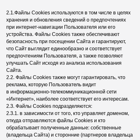
2.1.Файлы Сookies используются в том числе в целях
хранения и обновления сведений о предпочтениях
при интернет-навигации Пользователя или его
устройства. Файлы Сookies также обеспечивают
безопасность при посещении Сайта и гарантируют,
что Сайт выглядит единообразно и соответствует
предпочтениям Пользователя, а также позволяют
улучшать Сайт исходя из анализа использования
Сайта.
2.2. Файлы Сookies также могут гарантировать, что
реклама, которую Пользователь видит
в информационно-телекоммуникационной сети
«Интернет», наиболее соответствует его интересам.
2.3. Файлы Сookies подразделяются:
2.3.1. в зависимости от того, кто управляет доменом,
откуда отправляются файлы Сookies и кто
обрабатывает полученные данные: собственные
(владельца Сайта) и сторонние (партнеров владельца