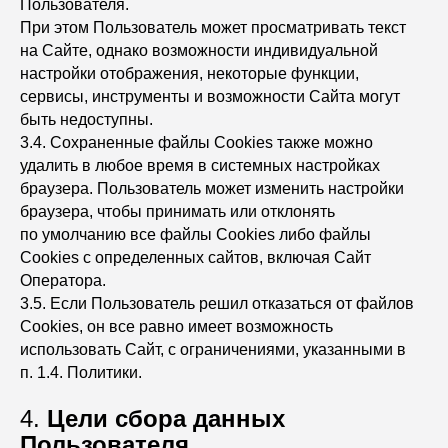
Пользователя.
При этом Пользователь может просматривать текст
на Сайте, однако возможности индивидуальной
настройки отображения, некоторые функции,
сервисы, инструменты и возможности Сайта могут
быть недоступны.
3.4. Сохраненные файлы Сookies также можно
удалить в любое время в системных настройках
браузера. Пользователь может изменить настройки
браузера, чтобы принимать или отклонять
по умолчанию все файлы Сookies либо файлы
Сookies с определенных сайтов, включая Сайт
Оператора.
3.5. Если Пользователь решил отказаться от файлов
Сookies, он все равно имеет возможность
использовать Сайт, с ограничениями, указанными в
п. 1.4. Политики.
4.
Цели сбора данных
Пользователя