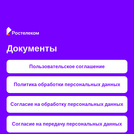
Документы
Пользовательское соглашение
Политика обработки персональных данных
Согласие на обработку персональных данных
Согласие на передачу персональных данных