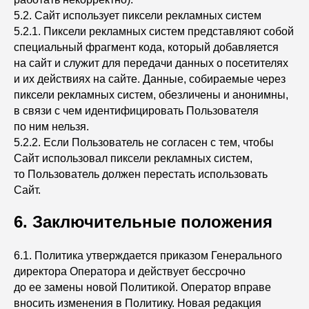
5.2. Сайт использует пиксели рекламных систем
5.2.1. Пиксели рекламных систем представляют собой
специальный фрагмент кода, который добавляется
на сайт и служит для передачи данных о посетителях
и их действиях на сайте. Данные, собираемые через
пиксели рекламных систем, обезличены и анонимны,
в связи с чем идентифицировать Пользователя
по ним нельзя.
5.2.2. Если Пользователь не согласен с тем, чтобы
Сайт использовал пиксели рекламных систем,
то Пользователь должен перестать использовать
Сайт.
6. Заключительные положения
6.1. Политика утверждается приказом Генерального
директора Оператора и действует бессрочно
до ее замены новой Политикой. Оператор вправе
вносить изменения в Политику. Новая редакция