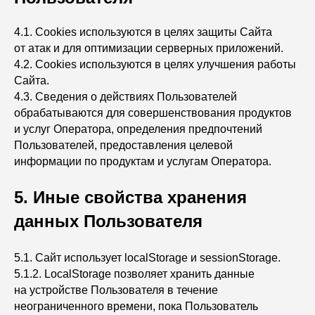
4.1. Cookies используются в целях защиты Сайта
от атак и для оптимизации серверных приложений.
4.2. Cookies используются в целях улучшения работы
Сайта.
4.3. Сведения о действиях Пользователей
обрабатываются для совершенствования продуктов
и услуг Оператора, определения предпочтений
Пользователей, предоставления целевой
информации по продуктам и услугам Оператора.
5. Иные свойства хранения
данных Пользователя
5.1. Сайт использует localStorage и sessionStorage.
5.1.2. LocalStorage позволяет хранить данные
на устройстве Пользователя в течение
неограниченного времени, пока Пользователь