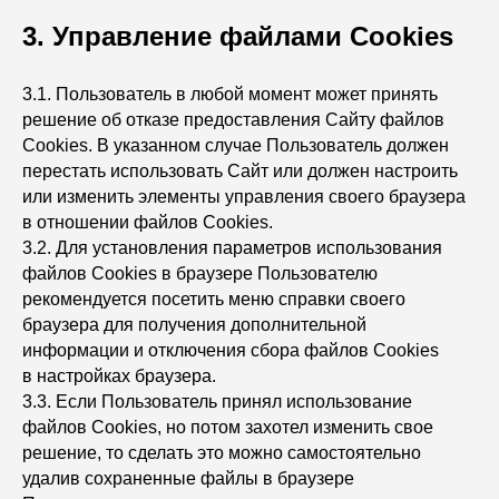
3. Управление файлами Сookies
3.1. Пользователь в любой момент может принять
решение об отказе предоставления Сайту файлов
Сookies. В указанном случае Пользователь должен
перестать использовать Сайт или должен настроить
или изменить элементы управления своего браузера
в отношении файлов Сookies.
3.2. Для установления параметров использования
файлов Сookies в браузере Пользователю
рекомендуется посетить меню справки своего
браузера для получения дополнительной
информации и отключения сбора файлов Сookies
в настройках браузера.
3.3. Если Пользователь принял использование
файлов Сookies, но потом захотел изменить свое
решение, то сделать это можно самостоятельно
удалив сохраненные файлы в браузере