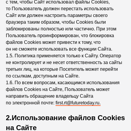
с тем, чтобы Сайт использовал файлы Сookies,
то Пользователь должен перестать использовать
Сайт или должен настроить параметры своего
браузера таким образом, чтобы Сookies были
заблокированы полностью или частично. При этом
Пользователь проинформирован, что блокировка
файлов Сookies может привести к тому, что
он не сможете использовать все функции Сайта.
1.5.
Политика применяется только к Сайту. Оператор
не контролирует и не несет ответственность за сайты
третьих лиц, на которые Посетитель может перейти
по ссылкам, доступным на Сайте.
1.6. По всем вопросам, касающимся использования
файлов Сookies на Сайте, Пользователь может
направить обращение владельцу Сайта
по электронной почте:
first.rt@futuretoday.ru.
2.Использование файлов Сookies
на Сайте